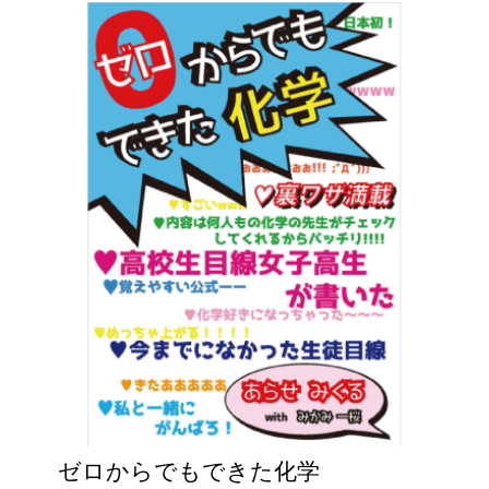
ゼロからでもできた化学