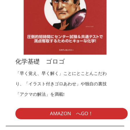
化学基礎 ゴロゴ
「早く覚え、早く解く」ことにとことんこだわ
り、「イラスト付きゴロあわせ」や独自の裏技
「アクマの解法」を満載!
AMAZON へGO！