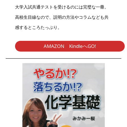
大学入試共通テストを受けるのには完璧な一冊。
高校生目線なので、説明の方法やコラムなども共
感するところたっぷり。
AMAZON KindleへGO!